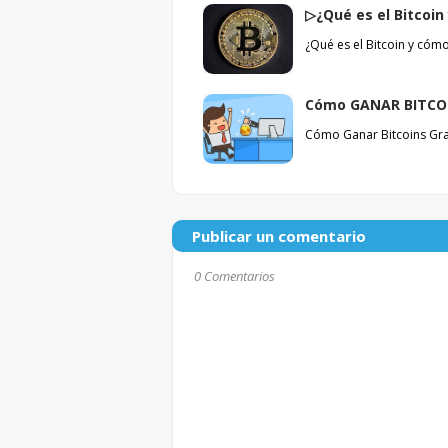
▷¿Qué es el Bitcoi
¿Qué es el Bitcoin y cóm
Cómo GANAR BITCO
Cómo Ganar Bitcoins Gra
Publicar un comentario
0 Comentarios