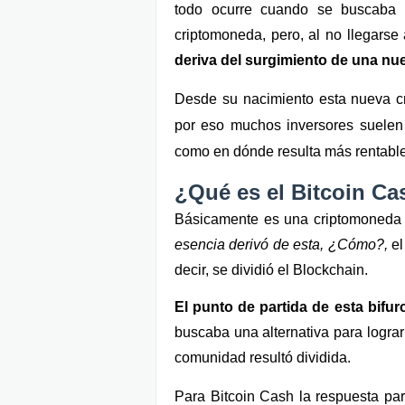
todo ocurre cuando se buscaba 
criptomoneda, pero, al no llegarse
deriva del surgimiento de una n
Desde su nacimiento esta nueva cr
por eso muchos inversores suelen p
como en dónde resulta más rentable
¿Qué es el Bitcoin Ca
esencia derivó de esta, ¿Cómo?,
 e
decir, se dividió el Blockchain.
El punto de partida de esta bifur
buscaba una alternativa para lograr
comunidad resultó dividida. 
Para Bitcoin Cash la respuesta par