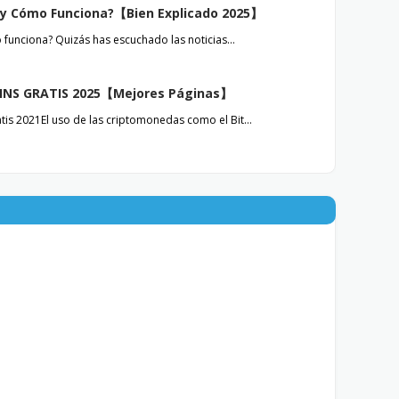
n y Cómo Funciona?【Bien Explicado 2025】
o funciona? Quizás has escuchado las noticias…
INS GRATIS 2025【Mejores Páginas】
tis 2021El uso de las criptomonedas como el Bit…