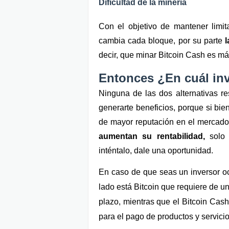
Dificultad de la minería
Con el objetivo de mantener limit
cambia cada bloque, por su parte 
decir, que minar Bitcoin Cash es más
Entonces ¿En cuál inv
Ninguna de las dos alternativas r
generarte beneficios, porque si bi
de mayor reputación en el mercado
aumentan su rentabilidad, 
solo
inténtalo, dale una oportunidad. 
En caso de que seas un inversor oc
lado está Bitcoin que requiere de u
plazo, mientras que el Bitcoin Cash
para el pago de productos y servicio