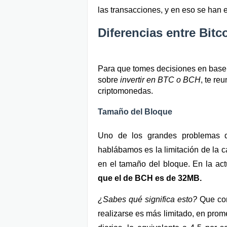
las transacciones, y en eso se han
Diferencias entre Bit
Para que tomes decisiones en base 
sobre 
invertir en BTC o BCH
, te re
criptomonedas.
Tamaño del Bloque
Uno de los grandes problemas d
hablábamos es la limitación de la c
en el tamaño del bloque. En la act
que el de BCH es de 32MB.
¿Sabes qué significa esto?
 Que co
realizarse es más limitado, en pro