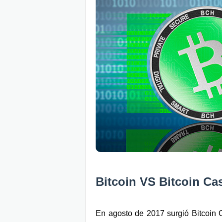
Bitcoin VS Bitcoin Cas
En agosto de 2017 surgió Bitcoin C