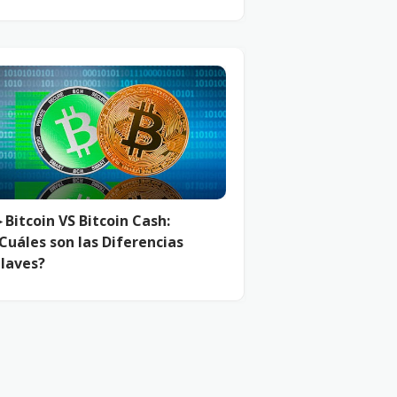
︎ Bitcoin VS Bitcoin Cash:
Cuáles son las Diferencias
laves?